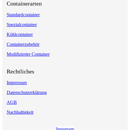
Containerarten
Standardcontainer
Spezialcontainer
Kühlcontainer
Containerzubehör
Modifizierter Container
Rechtliches
Impressum
Datenschutzerklärung
AGB
Nachhaltigkeit
Instagram