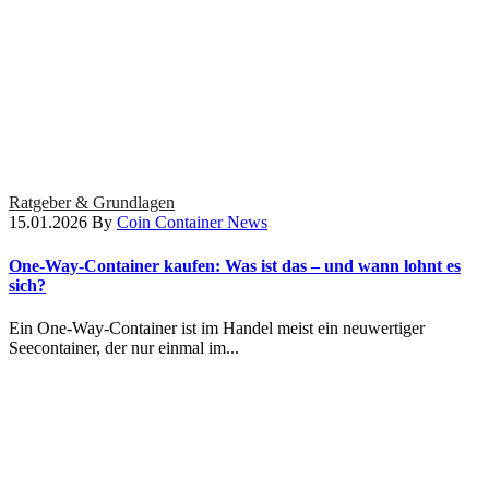
Ratgeber & Grundlagen
15.01.2026
By
Coin Container News
One-Way-Container kaufen: Was ist das – und wann lohnt es
sich?
Ein One-Way-Container ist im Handel meist ein neuwertiger
Seecontainer, der nur einmal im...