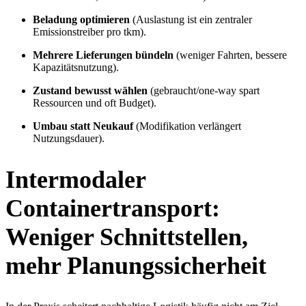
Beladung optimieren
(Auslastung ist ein zentraler
Emissionstreiber pro tkm).
Mehrere Lieferungen bündeln
(weniger Fahrten, bessere
Kapazitätsnutzung).
Zustand bewusst wählen
(gebraucht/one-way spart
Ressourcen und oft Budget).
Umbau statt Neukauf
(Modifikation verlängert
Nutzungsdauer).
Intermodaler
Containertransport:
Weniger Schnittstellen,
mehr Planungssicherheit