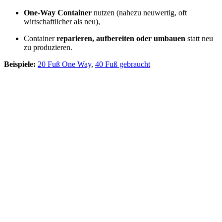
One-Way Container
nutzen (nahezu neuwertig, oft
wirtschaftlicher als neu),
Container
reparieren, aufbereiten oder umbauen
statt neu
zu produzieren.
Beispiele:
20 Fuß One Way
,
40 Fuß gebraucht