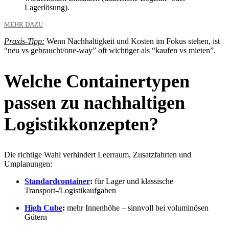
Lagerlösung).
MEHR DAZU
Praxis-Tipp:
Wenn Nachhaltigkeit und Kosten im Fokus stehen, ist
“neu vs gebraucht/one-way” oft wichtiger als “kaufen vs mieten”.
Welche Containertypen
passen zu nachhaltigen
Logistikkonzepten?
Die richtige Wahl verhindert Leerraum, Zusatzfahrten und
Umplanungen:
Standardcontainer
:
für Lager und klassische
Transport-/Logistikaufgaben
High Cube
:
mehr Innenhöhe – sinnvoll bei voluminösen
Gütern