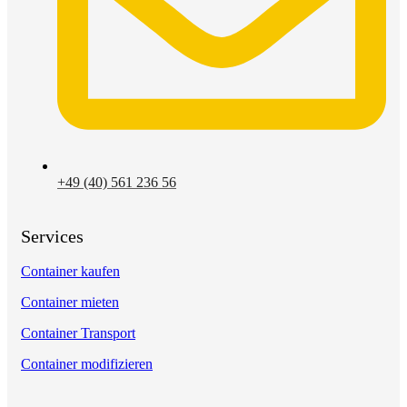
+49 (40) 561 236 56
Services
Container kaufen
Container mieten
Container Transport
Container modifizieren