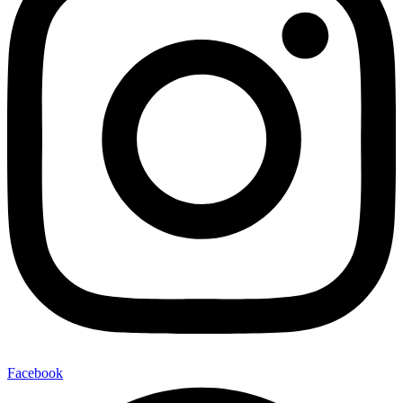
Facebook