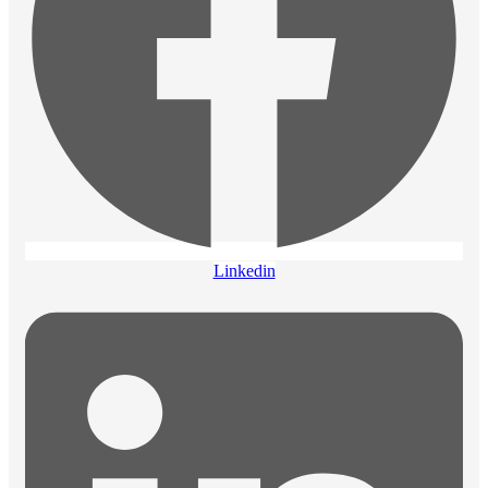
Linkedin