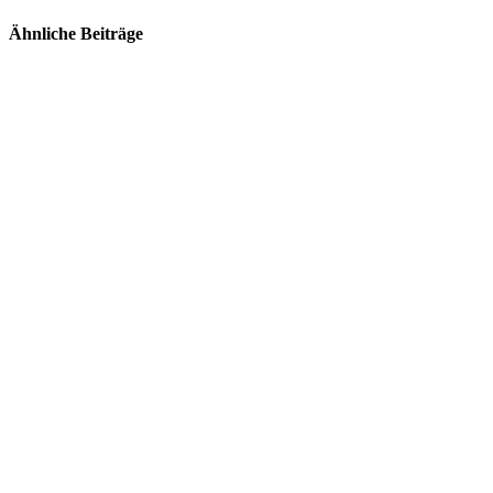
Ähnliche Beiträge