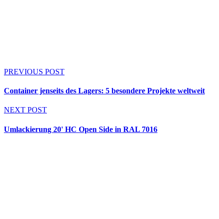
PREVIOUS POST
Container jenseits des Lagers: 5 besondere Projekte weltweit
NEXT POST
Umlackierung 20' HC Open Side in RAL 7016