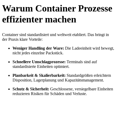
Warum Container Prozesse
effizienter machen
Container sind standardisiert und weltweit etabliert. Das bringt in
der Praxis klare Vorteile:
Weniger Handling der Ware:
Die Ladeeinheit wird bewegt,
nicht jedes einzelne Packstück.
Schnellere Umschlagprozesse:
Terminals sind auf
standardisierte Einheiten optimiert.
Planbarkeit & Skalierbarkeit:
Standardgrößen erleichtern
Disposition, Lagerplanung und Kapazitätsmanagement.
Schutz & Sicherheit:
Geschlossene, versiegelbare Einheiten
reduzieren Risiken für Schäden und Verluste.