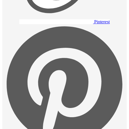
Pinterest