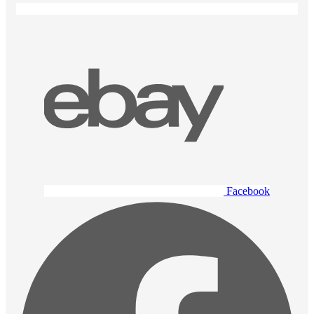
Facebook