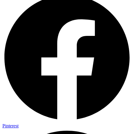
Pinterest