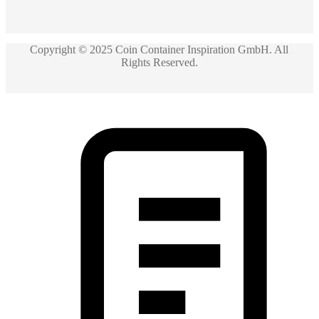
Copyright © 2025
Coin Container Inspiration GmbH
. All
Rights Reserved.