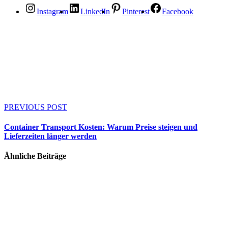
Instagram
LinkedIn
Pinterest
Facebook
PREVIOUS POST
Container Transport Kosten: Warum Preise steigen und
Lieferzeiten länger werden
Ähnliche Beiträge