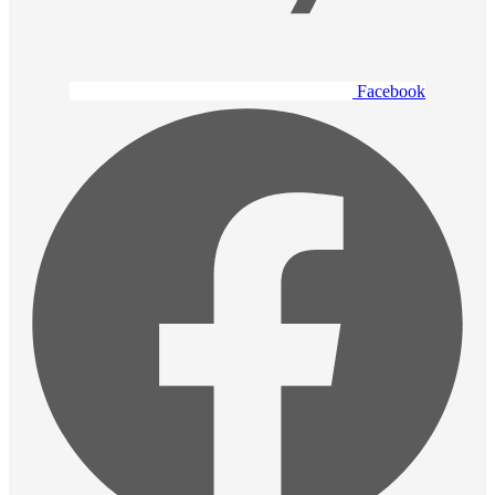
Facebook