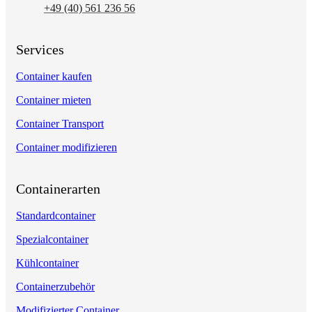
+49 (40) 561 236 56
Services
Container kaufen
Container mieten
Container Transport
Container modifizieren
Containerarten
Standardcontainer
Spezialcontainer
Kühlcontainer
Containerzubehör
Modifizierter Container