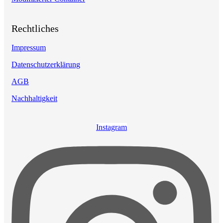
Rechtliches
Impressum
Datenschutzerklärung
AGB
Nachhaltigkeit
Instagram