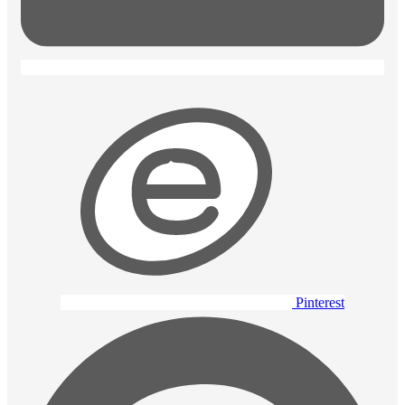
Pinterest