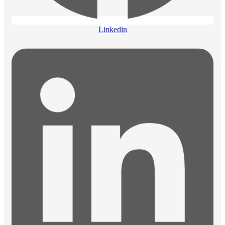
Linkedin