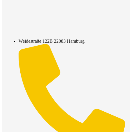
Weidestraße 122B 22083 Hamburg