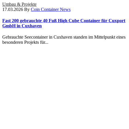
Umbau & Projekte
17.03.2026
By
Coin Container News
Fast 200 gebrauchte 40 Fuß High Cube Container für Cuxport
GmbH in Cuxhaven
Gebrauchte Seecontainer in Cuxhaven standen im Mittelpunkt eines
besonderen Projekts für...