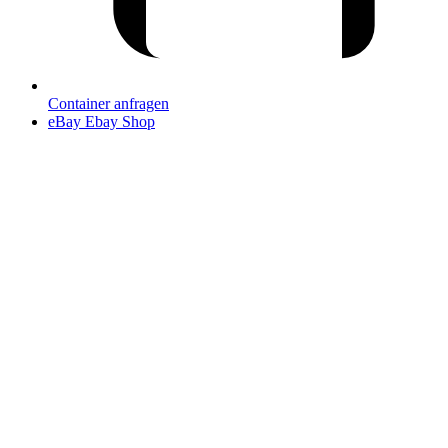
Container anfragen
eBay
Ebay Shop